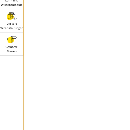
Lern- und
Wissensmodule
Digitale
Veranstaltungen
Geführte
Touren