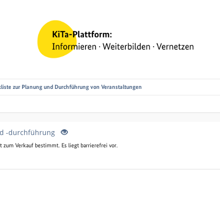
liste zur Planung und Durchführung von Veranstaltungen
nd -durchführung
zum Verkauf bestimmt. Es liegt barrierefrei vor.