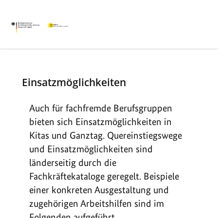
Einsatzmöglichkeiten
Auch für fachfremde Berufsgruppen
bieten sich Einsatzmöglichkeiten in
Kitas und Ganztag. Quereinstiegswege
und Einsatzmöglichkeiten sind
länderseitig durch die
Fachkräftekataloge geregelt. Beispiele
einer konkreten Ausgestaltung und
zugehörigen Arbeitshilfen sind im
Folgenden aufgeführt.