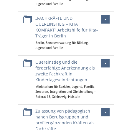
Jugend und Familie
„FACHKRÄFTE UND
QUEREINSTIEG ‒ KITA
KOMPAKT“ Arbeitshilfe für Kita-
Träger in Berlin
Berlin, Senatsverwaltung für Bildung,
Jugend und Familie
Quereinstieg und die
förderfähige Anerkennung als
zweite Fachkraft in
Kindertageseinrichtungen
Ministerium für Soziales, Jugend, Familie,
Senioren, Integration und Gleichstellung -
Referat 35, Schleswig-Holstein
Zulassung von pädagogisch
nahen Berufsgruppen und
profilergänzenden Kräften als
Fachkräfte