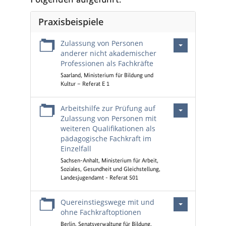
Praxisbeispiele
Zulassung von Personen
anderer nicht akademischer
Professionen als Fachkräfte
Saarland, Ministerium für Bildung und
Kultur – Referat E 1
Arbeitshilfe zur Prüfung auf
Zulassung von Personen mit
weiteren Qualifikationen als
pädagogische Fachkraft im
Einzelfall
Sachsen-Anhalt, Ministerium für Arbeit,
Soziales, Gesundheit und Gleichstellung,
Landesjugendamt - Referat 501
Quereinstiegswege mit und
ohne Fachkraftoptionen
Berlin, Senatsverwaltung für Bildung,