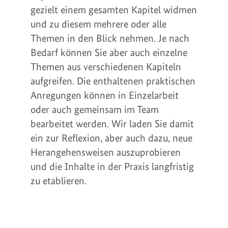
gezielt einem gesamten Kapitel widmen
und zu diesem mehrere oder alle
Themen in den Blick nehmen. Je nach
Bedarf können Sie aber auch einzelne
Themen aus verschiedenen Kapiteln
aufgreifen. Die enthaltenen praktischen
Anregungen können in Einzelarbeit
oder auch gemeinsam im Team
bearbeitet werden. Wir laden Sie damit
ein zur Reflexion, aber auch dazu, neue
Herangehensweisen auszuprobieren
und die Inhalte in der Praxis langfristig
zu etablieren.