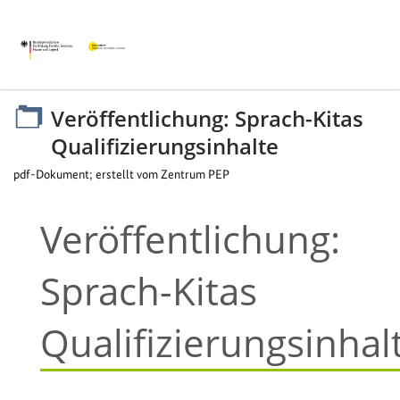
Veröffentlichung: Sprach-Kitas
Quali­fizierungs­inhalte
pdf-Dokument; erstellt vom Zentrum PEP
Veröffentlichung:
Sprach-Kitas
Qualifizierungsinhal