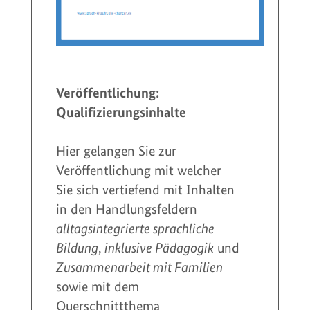
Veröffentlichung:
Qualifizierungsinhalte
Hier gelangen Sie zur
Veröffentlichung mit welcher
Sie sich vertiefend mit Inhalten
in den Handlungsfeldern
alltagsintegrierte sprachliche
Bildung
,
inklusive Pädagogik
und
Zusammenarbeit mit Familien
sowie mit dem
Querschnittthema