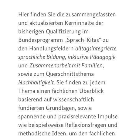
Hier finden Sie die zusammengefassten
und aktualisierten Kerninhalte der
bisherigen Qualifizierung im
Bundesprogramm „Sprach-Kitas“ zu
den Handlungsfeldern
alltagsintegrierte
sprachliche Bildung
,
inklusive Pädagogik
und
Zusammenarbeit mit Familien
,
sowie zum Querschnittsthema
Nachhaltigkeit
. Sie finden zu jedem
Thema einen fachlichen Überblick
basierend auf wissenschaftlich
fundierten Grundlagen, sowie
spannende und praxisrelevante Impulse
wie beispielsweise Reflexionsfragen und
methodische Ideen, um den fachlichen