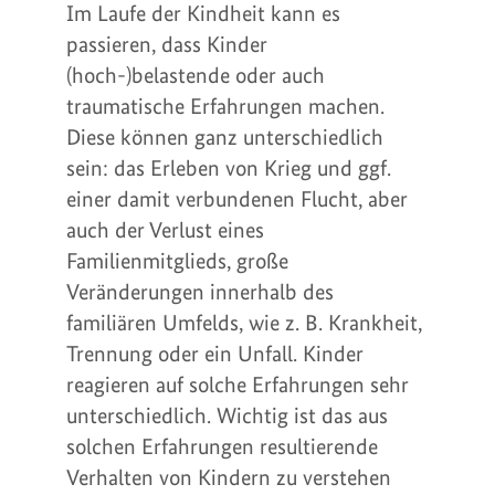
Im Laufe der Kindheit kann es
passieren, dass Kinder
(hoch-)belastende oder auch
traumatische Erfahrungen machen.
Diese können ganz unterschiedlich
sein: das Erleben von Krieg und ggf.
einer damit verbundenen Flucht, aber
auch der Verlust eines
Familienmitglieds, große
Veränderungen innerhalb des
familiären Umfelds, wie z. B. Krankheit,
Trennung oder ein Unfall. Kinder
reagieren auf solche Erfahrungen sehr
unterschiedlich. Wichtig ist das aus
solchen Erfahrungen resultierende
Verhalten von Kindern zu verstehen