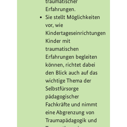
traumatischer
Erfahrungen.
Sie stellt Möglichkeiten
vor, wie
Kindertageseinrichtungen
Kinder mit
traumatischen
Erfahrungen begleiten
können, richtet dabei
den Blick auch auf das
wichtige Thema der
Selbstfürsorge
pädagogischer
Fachkräfte und nimmt
eine Abgrenzung von
Traumapädagogik und