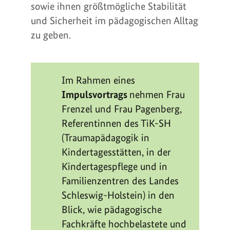
sowie ihnen größtmögliche Stabilität
und Sicherheit im pädagogischen Alltag
zu geben.
Im Rahmen eines
Impulsvortrags
nehmen Frau
Frenzel und Frau Pagenberg,
Referentinnen des TiK-SH
(Traumapädagogik in
Kindertagesstätten, in der
Kindertagespflege und in
Familienzentren des Landes
Schleswig-Holstein) in den
Blick, wie pädagogische
Fachkräfte hochbelastete und