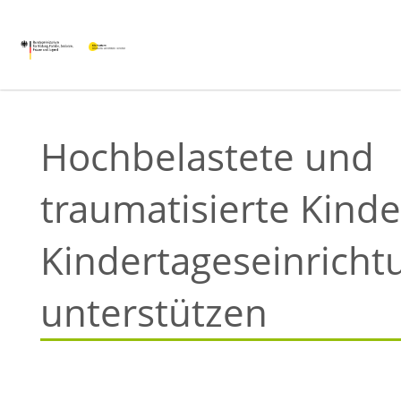
Hochbelastete und
traumatisierte Kinde
Kindertageseinrich
unterstützen