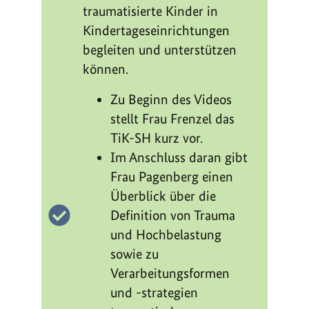
traumatisierte Kinder in
Kindertageseinrichtungen
begleiten und unterstützen
können.
Zu Beginn des Videos
stellt Frau Frenzel das
TiK-SH kurz vor.
Im Anschluss daran gibt
Frau Pagenberg einen
Überblick über die
Definition von Trauma
und Hochbelastung
sowie zu
Verarbeitungsformen
und -strategien