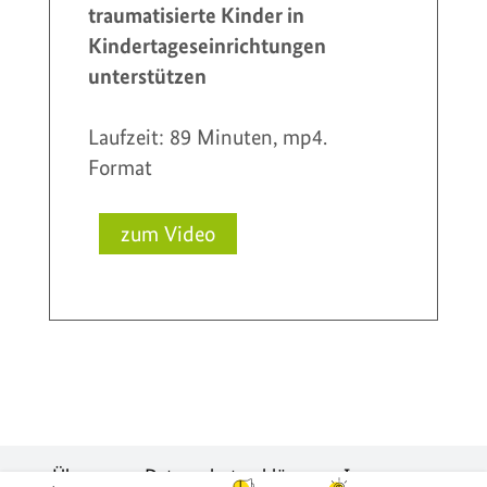
traumatisierte Kinder in
Kindertageseinrichtungen
unterstützen
Laufzeit: 89 Minuten, mp4.
Format
Über uns
Datenschutzerklärung
Impressum