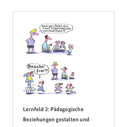
Lernfeld 2: Pädagogische
Beziehungen gestalten und