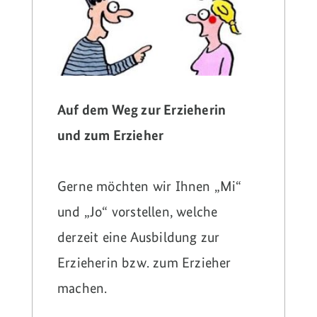
Auf dem Weg zur Erzieherin
und zum Erzieher
Gerne möchten wir Ihnen „Mi“
und „Jo“ vorstellen, welche
derzeit eine Ausbildung zur
Erzieherin bzw. zum Erzieher
machen.