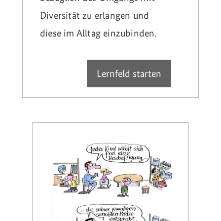
Diversität zu erlangen und
diese im Alltag einzubinden.