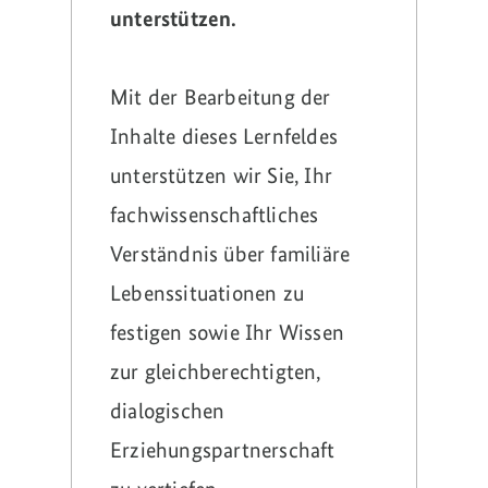
unterstützen.
Mit der Bearbeitung der
Inhalte dieses Lernfeldes
unterstützen wir Sie, Ihr
fachwissenschaftliches
Verständnis über familiäre
Lebenssituationen zu
festigen sowie Ihr Wissen
zur gleichberechtigten,
dialogischen
Erziehungspartnerschaft