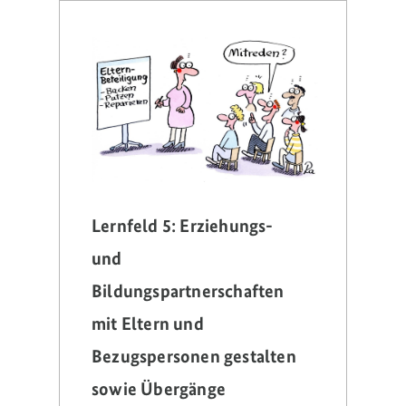
Lernfeld 5: Erziehungs-
und
Bildungspartnerschaften
mit Eltern und
Bezugspersonen gestalten
sowie Übergänge