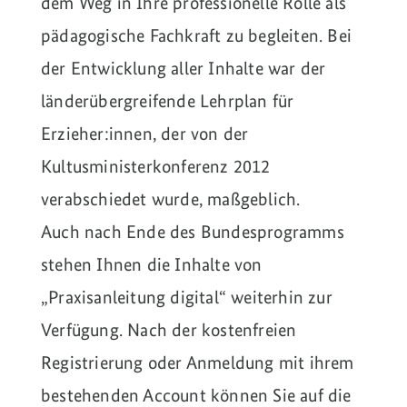
dem Weg in Ihre professionelle Rolle als
pädagogische Fachkraft zu begleiten. Bei
der Entwicklung aller Inhalte war der
länderübergreifende Lehrplan für
Erzieher:innen, der von der
Kultusministerkonferenz 2012
verabschiedet wurde, maßgeblich.
Auch nach Ende des Bundesprogramms
stehen Ihnen die Inhalte von
„Praxisanleitung digital“ weiterhin zur
Verfügung. Nach der kostenfreien
Registrierung oder Anmeldung mit ihrem
bestehenden Account können Sie auf die