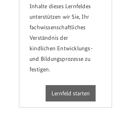
Inhalte dieses Lernfeldes
unterstützen wir Sie, Ihr
fachwissenschaftliches
Verständnis der
kindlichen Entwicklungs-
und Bildungsprozesse zu
festigen.