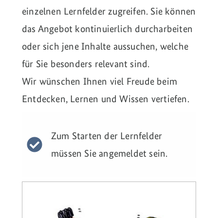
einzelnen Lernfelder zugreifen. Sie können
das Angebot kontinuierlich durcharbeiten
oder sich jene Inhalte aussuchen, welche
für Sie besonders relevant sind.
Wir wünschen Ihnen viel Freude beim
Entdecken, Lernen und Wissen vertiefen.
Zum Starten der Lernfelder
müssen Sie angemeldet sein.