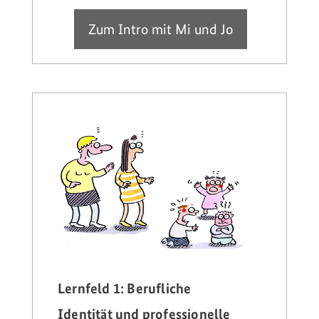
Lernfeld 1: Berufliche
Identität und professionelle