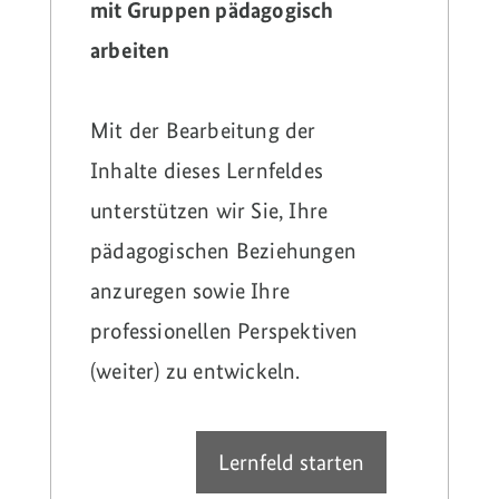
mit Gruppen pädagogisch
arbeiten
Mit der Bearbeitung der
Inhalte dieses Lernfeldes
unterstützen wir Sie, Ihre
pädagogischen Beziehungen
anzuregen sowie Ihre
professionellen Perspektiven
(weiter) zu entwickeln.