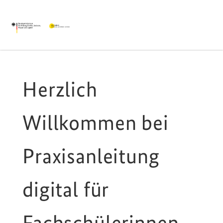
Herzlich
Willkommen bei
Praxisanleitung
digital für
Fachschülerinnen