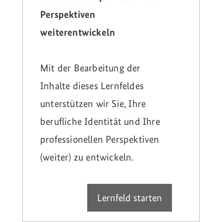
Perspektiven
weiterentwickeln
Mit der Bearbeitung der
Inhalte dieses Lernfeldes
unterstützen wir Sie, Ihre
berufliche Identität und Ihre
professionellen Perspektiven
(weiter) zu entwickeln.