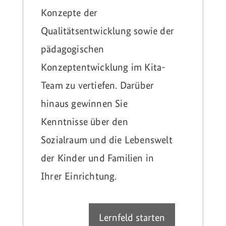
Konzepte der
Qualitätsentwicklung sowie der
pädagogischen
Konzeptentwicklung im Kita-
Team zu vertiefen. Darüber
hinaus gewinnen Sie
Kenntnisse über den
Sozialraum und die Lebenswelt
der Kinder und Familien in
Ihrer Einrichtung.