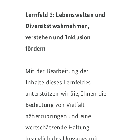
Lernfeld 3: Lebenswelten und
Diversität wahrnehmen,
verstehen und Inklusion
fördern
Mit der Bearbeitung der
Inhalte dieses Lernfeldes
unterstützen wir Sie, Ihnen die
Bedeutung von Vielfalt
näherzubringen und eine
wertschätzende Haltung
bezüglich des Umgangs mit