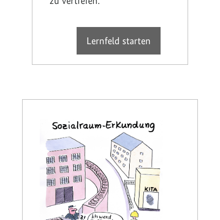
zu vertiefen.