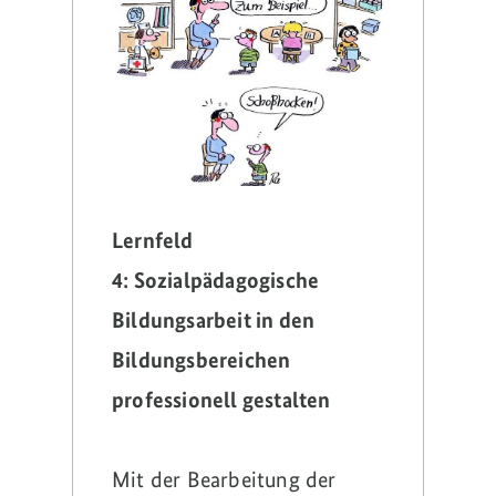
Lernfeld
4:
Sozialpädagogische
Bildungsarbeit in den
Bildungsbereichen
professionell gestalten
Mit der Bearbeitung der