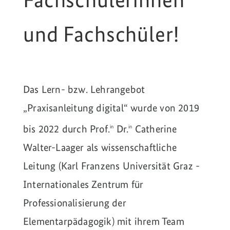
und Fachschüler!
Das Lern- bzw. Lehrangebot
„Praxisanleitung digital“ wurde von 2019
bis 2022 durch Prof.
Dr.
Catherine
in
in
Walter-Laager als wissenschaftliche
Leitung (Karl Franzens Universität Graz -
Internationales Zentrum für
Professionalisierung der
Elementarpädagogik) mit ihrem Team