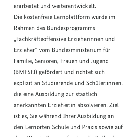
erarbeitet und weiterentwickelt.
Die kostenfreie Lernplattform wurde im
Rahmen des Bundesprogramms
„Fachkräfteoffensive Erzieherinnen und
Erzieher“ vom Bundesministerium für
Familie, Senioren, Frauen und Jugend
(BMFSFJ) gefördert und richtet sich
explizit an Studierende und Schüler:innen,
die eine Ausbildung zur staatlich
anerkannten Erzieher:in absolvieren. Ziel
ist es, Sie während Ihrer Ausbildung an
den Lernorten Schule und Praxis sowie auf