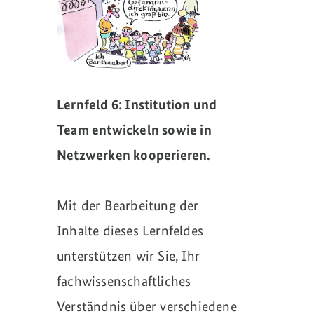
Lernfeld 6: Institution und
Team entwickeln sowie in
Netzwerken kooperieren.
Mit der Bearbeitung der
Inhalte dieses Lernfeldes
unterstützen wir Sie, Ihr
fachwissenschaftliches
Verständnis über verschiedene