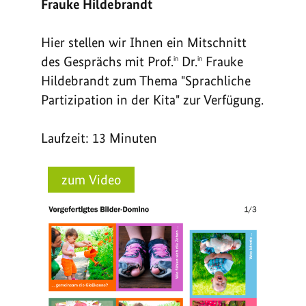
Frauke Hildebrandt
Hier stellen wir Ihnen ein Mitschnitt
des Gesprächs mit Prof.
Dr.
Frauke
in
in
Hildebrandt zum Thema "Sprachliche
Partizipation in der Kita" zur Verfügung.
Laufzeit: 13 Minuten