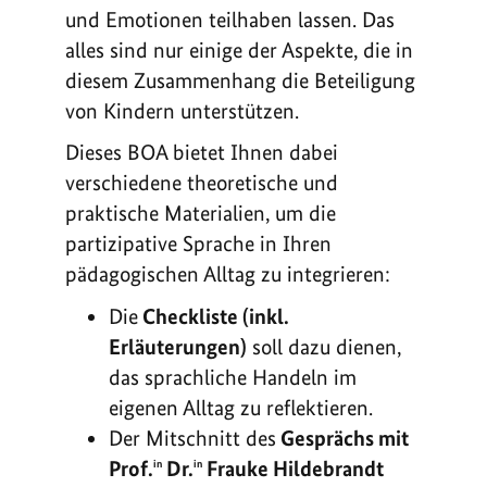
und Emotionen teilhaben lassen. Das
alles sind nur einige der Aspekte, die in
diesem Zusammenhang die Beteiligung
von Kindern unterstützen.
Dieses BOA bietet Ihnen dabei
verschiedene theoretische und
praktische Materialien, um die
partizipative Sprache in Ihren
pädagogischen Alltag zu integrieren:
Die
Checkliste (inkl.
Erläuterungen)
soll dazu dienen,
das sprachliche Handeln im
eigenen Alltag zu reflektieren.
Der Mitschnitt des
Gesprächs mit
Prof.
Dr.
Frauke Hildebrandt
in
in