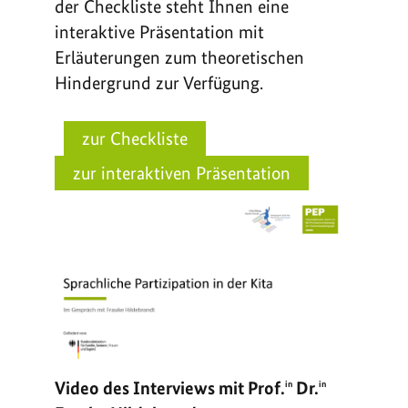
der Checkliste steht Ihnen eine
interaktive Präsentation mit
Erläuterungen zum theoretischen
Hindergrund zur Verfügung.
Video des Interviews mit Prof.
Dr.
in
in