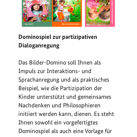
Dominospiel zur partizipativen
Dialoganregung
Das Bilder-Domino soll Ihnen als
Impuls zur Interaktions- und
Sprachanregung und als praktisches
Beispiel, wie die Partizipation der
Kinder unterstützt und gemeinsames
Nachdenken und Philosophieren
initiiert werden kann, dienen. Es steht
Ihnen sowohl ein vorgefertigtes
Dominospiel als auch eine Vorlage für