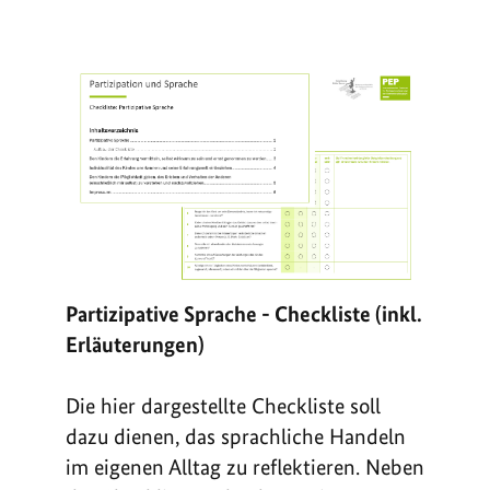
Partizipative Sprache - Checkliste (inkl.
Erläuterungen)
Die hier dargestellte Checkliste soll
dazu dienen, das sprachliche Handeln
im eigenen Alltag zu reflektieren. Neben