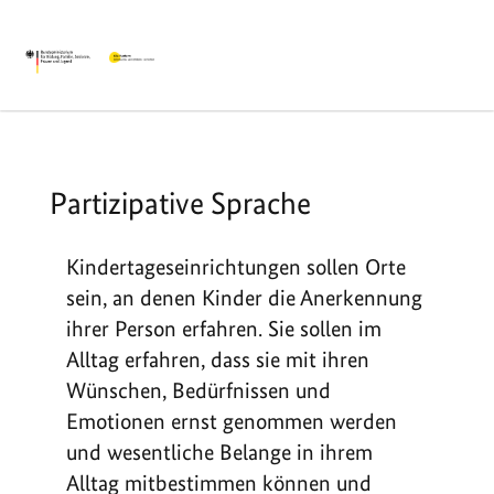
Partizipative Sprache
Kindertageseinrichtungen sollen Orte
sein, an denen Kinder die Anerkennung
ihrer Person erfahren. Sie sollen im
Alltag erfahren, dass sie mit ihren
Wünschen, Bedürfnissen und
Emotionen ernst genommen werden
und wesentliche Belange in ihrem
Alltag mitbestimmen können und