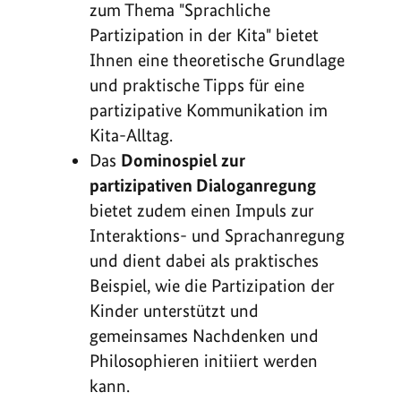
zum Thema "Sprachliche
Partizipation in der Kita" bietet
Ihnen eine theoretische Grundlage
und praktische Tipps für eine
partizipative Kommunikation im
Kita-Alltag.
Das
Dominospiel zur
partizipativen Dialoganregung
bietet zudem einen Impuls zur
Interaktions- und Sprachanregung
und dient dabei als praktisches
Beispiel, wie die Partizipation der
Kinder unterstützt und
gemeinsames Nachdenken und
Philosophieren initiiert werden
kann.