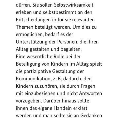
dürfen. Sie sollen Selbstwirksamkeit
erleben und selbstbestimmt an den
Entscheidungen in für sie relevanten
Themen beteiligt werden. Um dies zu
ermöglichen, bedarf es der
Unterstützung der Personen, die ihren
Alltag gestalten und begleiten.
Eine wesentliche Rolle bei der
Beteiligung von Kindern im Alltag spielt
die partizipative Gestaltung der
Kommunikation, z. B. dadurch, den
Kindern zuzuhören, sie durch Fragen
mit einzubeziehen und nicht Antworten
vorzugeben. Darüber hinaus sollte
ihnen das eigene Handeln erklärt
werden und man sollte sie an Gedanken