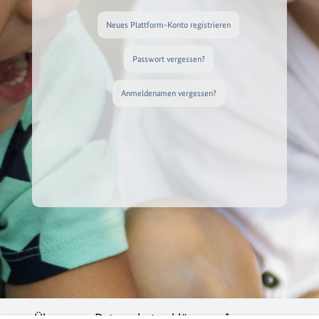
Neues Plattform-Konto registrieren
Passwort vergessen?
Anmeldenamen vergessen?
Über uns
Datenschutzerklärung
Impressum