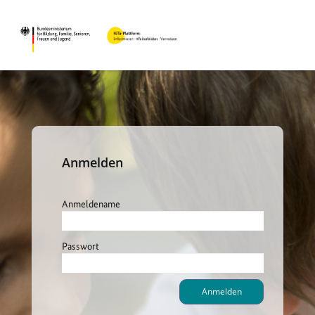
Anmelden
Anmeldename
Passwort
Anmelden